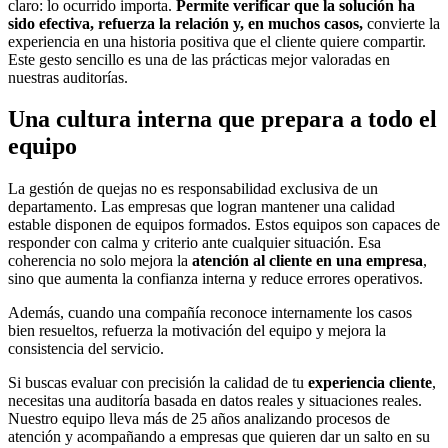
claro: lo ocurrido importa.
Permite verificar que la solución ha
sido efectiva, refuerza la relación y, en muchos casos,
convierte la
experiencia en una historia positiva que el cliente quiere compartir.
Este gesto sencillo es una de las prácticas mejor valoradas en
nuestras auditorías.
Una cultura interna que prepara a todo el
equipo
La gestión de quejas no es responsabilidad exclusiva de un
departamento. Las empresas que logran mantener una calidad
estable disponen de equipos formados. Estos equipos son capaces de
responder con calma y criterio ante cualquier situación. Esa
coherencia no solo mejora la
atención al cliente en una empresa
,
sino que aumenta la confianza interna y reduce errores operativos.
Además, cuando una compañía reconoce internamente los casos
bien resueltos, refuerza la motivación del equipo y mejora la
consistencia del servicio.
Si buscas evaluar con precisión la calidad de tu
experiencia cliente
,
necesitas una auditoría basada en datos reales y situaciones reales.
Nuestro equipo lleva más de 25 años analizando procesos de
atención y acompañando a empresas que quieren dar un salto en su