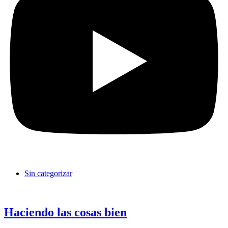
Sin categorizar
Haciendo las cosas bien