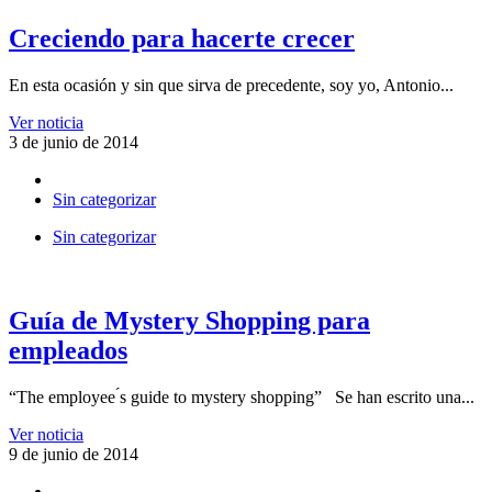
Creciendo para hacerte crecer
En esta ocasión y sin que sirva de precedente, soy yo, Antonio...
Ver noticia
3 de junio de 2014
Sin categorizar
Sin categorizar
Guía de Mystery Shopping para
empleados
“The employee ́s guide to mystery shopping” Se han escrito una...
Ver noticia
9 de junio de 2014