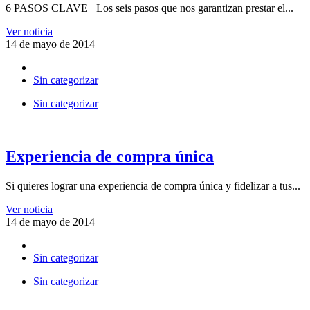
6 PASOS CLAVE Los seis pasos que nos garantizan prestar el...
Ver noticia
14 de mayo de 2014
Sin categorizar
Sin categorizar
Experiencia de compra única
Si quieres lograr una experiencia de compra única y fidelizar a tus...
Ver noticia
14 de mayo de 2014
Sin categorizar
Sin categorizar