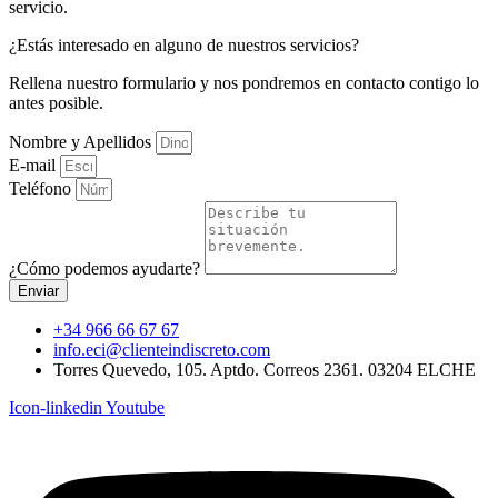
servicio.
¿Estás interesado en alguno de nuestros servicios?
Rellena nuestro formulario y nos pondremos en contacto contigo lo
antes posible.
Nombre y Apellidos
E-mail
Teléfono
¿Cómo podemos ayudarte?
Enviar
+34 966 66 67 67
info.eci@clienteindiscreto.com
Torres Quevedo, 105. Aptdo. Correos 2361. 03204 ELCHE
Icon-linkedin
Youtube