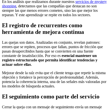
En los análisis que realizamos durante nuestros
servicios de mystery
shopping
, detectamos que las compañías que destacan no son
siempre las que menos errores cometen, sino las que mejor los
reparan. Y este aprendizaje se repite en todos los sectores.
El registro de recurrentes como
herramienta de mejora continua
Las quejas son datos. Analizadas en conjunto, revelan patrones:
errores que se repiten, procesos que fallan, puntos de fricción que
pasan desapercibidos hasta que se convierten en una fuente
constante de insatisfacción. Por eso es
esencial mantener un
registro estructurado que permita identificar tendencias y
actuar sobre ellas
.
Mejorar desde la raíz evita que el cliente tenga que repetir la misma
objeción y fortalece la percepción de profesionalidad. Además,
potencia la coherencia interna, una de las señales más valoradas por
los modelos de búsqueda actuales.
El seguimiento como parte del servicio
Cerrar la queja con un mensaje de seguimiento envía un mensaje