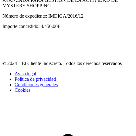
AVANZADA PARA GESTIÓN DE LA ACTIVIDAD DE
MYSTERY SHOPPING
Número de expediente: IMDIGA/2016/12
Importe concedido: 4.450,00€
© 2024 – El Cliente Indiscreto. Todos los derechos reservados
Aviso legal
Política de privacidad
Condiciones generales
Cookies