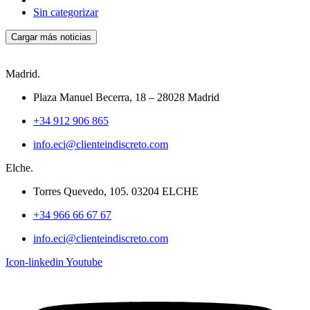
Sin categorizar
Cargar más noticias
Madrid.
Plaza Manuel Becerra, 18 – 28028 Madrid
+34 912 906 865
info.eci@clienteindiscreto.com
Elche.
Torres Quevedo, 105. 03204 ELCHE
+34 966 66 67 67
info.eci@clienteindiscreto.com
Icon-linkedin
Youtube