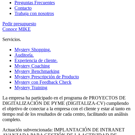
Preguntas Frecuentes
Contacto
Trabaja con nosotros
Pedir presupuesto
Conoce MIKE
Servicios.
Mystery Shopping.
Auditoría.
Experiencia de cliente.
Mystery Coaching
Mystery Benchmarking
Mystery Prescripción de Producto
Mystery con Feedback Check
Mystery Training
La empresa ha participado en el programa de PROYECTOS DE
DIGITALIZACIÓN DE PYME (DIGITALIZA-CV) cumpliendo
el objetivo de conectar a la empresa con el cliente y estar al tanto en
tiempo real de los resultados de cada centro, facilitando un análisis
completo.
Actuación subvencionada: IMPLANTACIÓN DE INTRANET