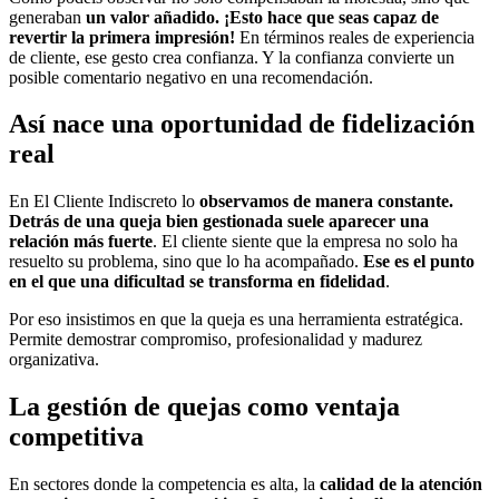
generaban
un valor añadido. ¡Esto hace que seas capaz de
revertir la primera impresión!
En términos reales de experiencia
de cliente, ese gesto crea confianza. Y la confianza convierte un
posible comentario negativo en una recomendación.
Así nace una oportunidad de fidelización
real
En El Cliente Indiscreto lo
observamos de manera constante.
Detrás de una queja bien gestionada suele aparecer una
relación más fuerte
. El cliente siente que la empresa no solo ha
resuelto su problema, sino que lo ha acompañado.
Ese es el punto
en el que una dificultad se transforma en fidelidad
.
Por eso insistimos en que la queja es una herramienta estratégica.
Permite demostrar compromiso, profesionalidad y madurez
organizativa.
La gestión de quejas como ventaja
competitiva
En sectores donde la competencia es alta, la
calidad de la atención